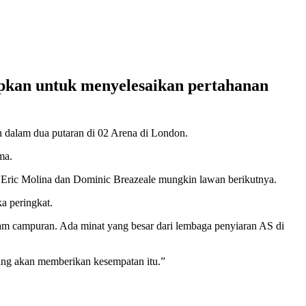
apkan untuk menyelesaikan pertahanan
 dalam dua putaran di 02 Arena di London.
ma.
, Eric Molina dan Dominic Breazeale mungkin lawan berikutnya.
a peringkat.
lam campuran. Ada minat yang besar dari lembaga penyiaran AS di
orang akan memberikan kesempatan itu.”