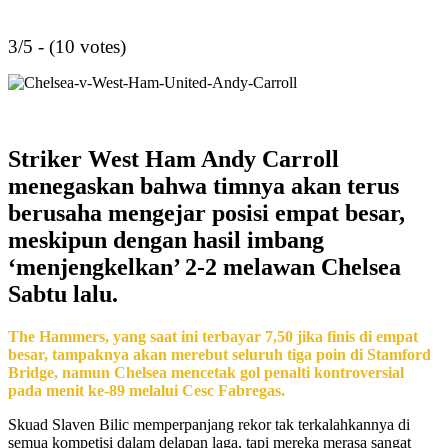
3/5 - (10 votes)
Striker West Ham Andy Carroll
menegaskan bahwa timnya akan terus
berusaha mengejar posisi empat besar,
meskipun dengan hasil imbang
‘menjengkelkan’ 2-2 melawan Chelsea
Sabtu lalu.
The Hammers, yang saat ini terbayar 7,50 jika finis di empat
besar, tampaknya akan merebut seluruh tiga poin di Stamford
Bridge, namun Chelsea mencetak gol penalti kontroversial
pada menit ke-89 melalui Cesc Fabregas.
Skuad Slaven Bilic memperpanjang rekor tak terkalahkannya di
semua kompetisi dalam delapan laga, tapi mereka merasa sangat