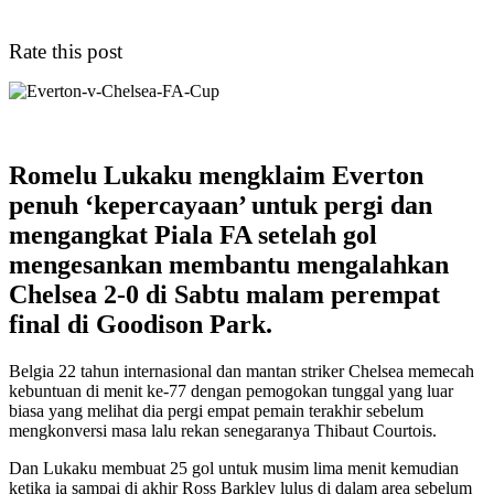
Rate this post
Romelu Lukaku mengklaim Everton
penuh ‘kepercayaan’ untuk pergi dan
mengangkat Piala FA setelah gol
mengesankan membantu mengalahkan
Chelsea 2-0 di Sabtu malam perempat
final di Goodison Park.
Belgia 22 tahun internasional dan mantan striker Chelsea memecah
kebuntuan di menit ke-77 dengan pemogokan tunggal yang luar
biasa yang melihat dia pergi empat pemain terakhir sebelum
mengkonversi masa lalu rekan senegaranya Thibaut Courtois.
Dan Lukaku membuat 25 gol untuk musim lima menit kemudian
ketika ia sampai di akhir Ross Barkley lulus di dalam area sebelum