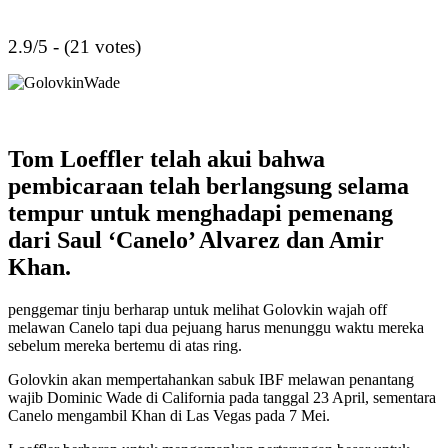
2.9/5 - (21 votes)
Tom Loeffler telah akui bahwa
pembicaraan telah berlangsung selama
tempur untuk menghadapi pemenang
dari Saul ‘Canelo’ Alvarez dan Amir
Khan.
penggemar tinju berharap untuk melihat Golovkin wajah off
melawan Canelo tapi dua pejuang harus menunggu waktu mereka
sebelum mereka bertemu di atas ring.
Golovkin akan mempertahankan sabuk IBF melawan penantang
wajib Dominic Wade di California pada tanggal 23 April, sementara
Canelo mengambil Khan di Las Vegas pada 7 Mei.