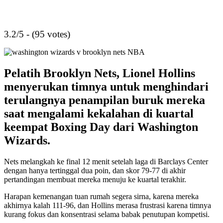
3.2/5 - (95 votes)
Pelatih Brooklyn Nets, Lionel Hollins
menyerukan timnya untuk menghindari
terulangnya penampilan buruk mereka
saat mengalami kekalahan di kuartal
keempat Boxing Day dari Washington
Wizards.
Nets melangkah ke final 12 menit setelah laga di Barclays Center
dengan hanya tertinggal dua poin, dan skor 79-77 di akhir
pertandingan membuat mereka menuju ke kuartal terakhir.
Harapan kemenangan tuan rumah segera sirna, karena mereka
akhirnya kalah 111-96, dan Hollins merasa frustrasi karena timnya
kurang fokus dan konsentrasi selama babak penutupan kompetisi.