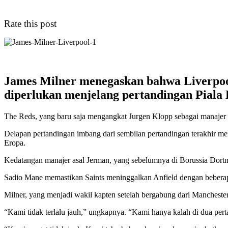
Rate this post
James Milner menegaskan bahwa Liverpoo
diperlukan menjelang pertandingan Piala
The Reds, yang baru saja mengangkat Jurgen Klopp sebagai manajer 
Delapan pertandingan imbang dari sembilan pertandingan terakhir me
Eropa.
Kedatangan manajer asal Jerman, yang sebelumnya di Borussia Dort
Sadio Mane memastikan Saints meninggalkan Anfield dengan beberap
Milner, yang menjadi wakil kapten setelah bergabung dari Mancheste
“Kami tidak terlalu jauh,” ungkapnya. “Kami hanya kalah di dua perta