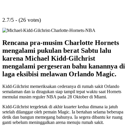
2.7/5 - (26 votes)
Rencana pra-musim Charlotte Hornets
mengalami pukulan berat Sabtu lalu
karena Michael Kidd-Gilchrist
mengalami pergeseran bahu kanannya di
laga eksibisi melawan Orlando Magic.
Kidd-Gilchrist memeriksakan cederanya di rumah sakit Orlando
semalaman dan ia diragukan siap tampil tepat waktu saat Hornets
memulai musim reguler NBA pada 28 Oktober di Miami.
Kidd-Gilchrist tergeletak di akhir kuarter kedua dimana ia jatuh
setelah dilanggar oleh pemain Magic. Ia bertahan selama beberapa
detik dan bangun memegang bahunya. Ia segera dibantu ke ruang
ganti sebelum meninggalkan arena menuju rumah sakit.