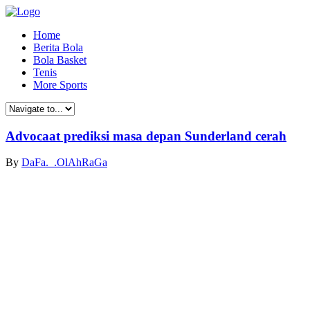
Home
Berita Bola
Bola Basket
Tenis
More Sports
Advocaat prediksi masa depan Sunderland cerah
By
DaFa._.OlAhRaGa