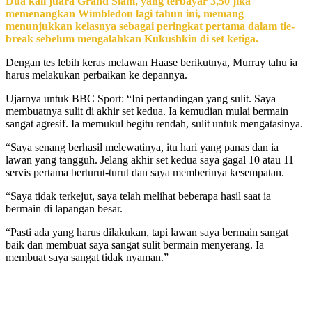
Dua kali juara Grand Slam, yang terbayar 3,50 jika
memenangkan Wimbledon lagi tahun ini, memang
menunjukkan kelasnya sebagai peringkat pertama dalam tie-
break sebelum mengalahkan Kukushkin di set ketiga.
Dengan tes lebih keras melawan Haase berikutnya, Murray tahu ia
harus melakukan perbaikan ke depannya.
Ujarnya untuk BBC Sport: “Ini pertandingan yang sulit. Saya
membuatnya sulit di akhir set kedua. Ia kemudian mulai bermain
sangat agresif. Ia memukul begitu rendah, sulit untuk mengatasinya.
“Saya senang berhasil melewatinya, itu hari yang panas dan ia
lawan yang tangguh. Jelang akhir set kedua saya gagal 10 atau 11
servis pertama berturut-turut dan saya memberinya kesempatan.
“Saya tidak terkejut, saya telah melihat beberapa hasil saat ia
bermain di lapangan besar.
“Pasti ada yang harus dilakukan, tapi lawan saya bermain sangat
baik dan membuat saya sangat sulit bermain menyerang. Ia
membuat saya sangat tidak nyaman.”