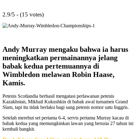
2.9/5 - (15 votes)
Andy Murray mengaku bahwa ia harus
meningkatkan permainannya jelang
babak kedua pertemuannya di
Wimbledon melawan Robin Haase,
Kamis.
Petenis Scotlandia berhasil mengatasi perlawanan petenis
Kazakhstan, Mikhail Kukushkin di babak awal turnamen Grand
Slam, tapi itu tidak berlaku bagi sang petenis nomor satu Inggris.
Setelah merebut set pertama 6-4, servis pertama Murray kacau di
babak kedua yang memungkinkan lawan yang berusia 27 tahun ini
kembali bangkit.