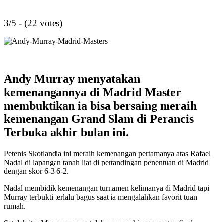
3/5 - (22 votes)
Andy Murray menyatakan
kemenangannya di Madrid Master
membuktikan ia bisa bersaing meraih
kemenangan Grand Slam di Perancis
Terbuka akhir bulan ini.
Petenis Skotlandia ini meraih kemenangan pertamanya atas Rafael
Nadal di lapangan tanah liat di pertandingan penentuan di Madrid
dengan skor 6-3 6-2.
Nadal membidik kemenangan turnamen kelimanya di Madrid tapi
Murray terbukti terlalu bagus saat ia mengalahkan favorit tuan
rumah.