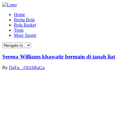
Home
Berita Bola
Bola Basket
Tenis
More Sports
Serena Williams khawatir bermain di tanah liat
By
DaFa._.OlAhRaGa