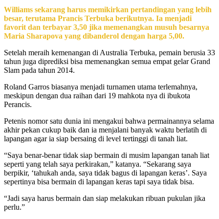
Williams sekarang harus memikirkan pertandingan yang lebih
besar, terutama Prancis Terbuka berikutnya. Ia menjadi
favorit dan terbayar 3,50 jika memenangkan musuh besarnya
Maria Sharapova yang dibanderol dengan harga 5,00.
Setelah meraih kemenangan di Australia Terbuka, pemain berusia 33
tahun juga diprediksi bisa memenangkan semua empat gelar Grand
Slam pada tahun 2014.
Roland Garros biasanya menjadi turnamen utama terlemahnya,
meskipun dengan dua raihan dari 19 mahkota nya di ibukota
Perancis.
Petenis nomor satu dunia ini mengakui bahwa permainannya selama
akhir pekan cukup baik dan ia menjalani banyak waktu berlatih di
lapangan agar ia siap bersaing di level tertinggi di tanah liat.
“Saya benar-benar tidak siap bermain di musim lapangan tanah liat
seperti yang telah saya perkirakan,” katanya. “Sekarang saya
berpikir, ‘tahukah anda, saya tidak bagus di lapangan keras’. Saya
sepertinya bisa bermain di lapangan keras tapi saya tidak bisa.
“Jadi saya harus bermain dan siap melakukan ribuan pukulan jika
perlu.”