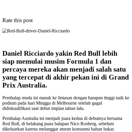
Rate this post
Daniel Ricciardo yakin Red Bull lebih
siap memulai musim Formula 1 dan
percaya mereka akan menjadi salah satu
yang tercepat di akhir pekan ini di Grand
Prix Australia.
Pembalap muda ini masuk ke lintasan dengan harapan tinggi naik ke
podium pada hari Minggu di Melbourne setelah gagal
didiskualifikasi saat debut impian tahun lalu.
Pembalap Australia ini menjadi juara kedua di debutnya bersama
Red Bull, di belakang juara balapan Nico Rosberg, sebelum
dikeluarkan karena melanggar aturan konsumsi bahan bakar.