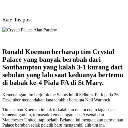
Rate this post
Ronald Koeman berharap tim Crystal
Palace yang banyak berubah dari
Southampton yang kalah 3-1 kurang dari
sebulan yang lalu saat keduanya bertemu
di babak ke-4 Piala FA di St Mary.
Kemenangan tim berjuluk the Saints ini di Selhurst Park pada 26
Desember menandakan laga terakhir bersama Neil Warnock.
Tim asuhan Koeman ini tak terkalahkan dalam enam laga sejak
kemenangan itu, termasuk kemenangan atas Arsenal dan
Manchester United, tapi pelatih Belanda ini mengatakan permainan
Palace berubah sejak pelatih baru mengambil alih tim ini.