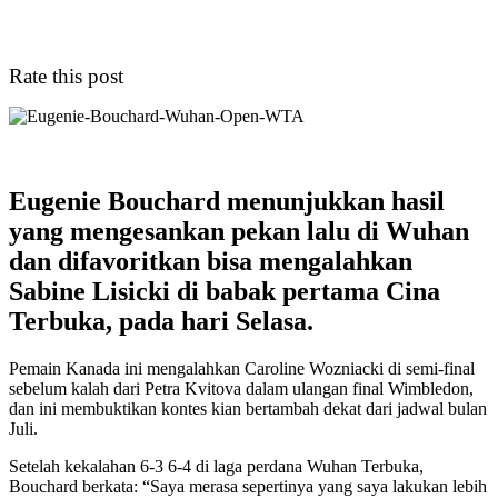
Rate this post
Eugenie Bouchard menunjukkan hasil
yang mengesankan pekan lalu di Wuhan
dan difavoritkan bisa mengalahkan
Sabine Lisicki di babak pertama Cina
Terbuka, pada hari Selasa.
Pemain Kanada ini mengalahkan Caroline Wozniacki di semi-final
sebelum kalah dari Petra Kvitova dalam ulangan final Wimbledon,
dan ini membuktikan kontes kian bertambah dekat dari jadwal bulan
Juli.
Setelah kekalahan 6-3 6-4 di laga perdana Wuhan Terbuka,
Bouchard berkata: “Saya merasa sepertinya yang saya lakukan lebih