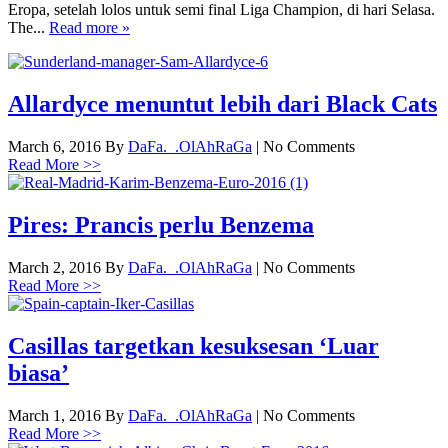
Eropa, setelah lolos untuk semi final Liga Champion, di hari Selasa.
The...
Read more »
Allardyce menuntut lebih dari Black Cats
March 6, 2016
By
DaFa._.OlAhRaGa
|
No Comments
Read More >>
Pires: Prancis perlu Benzema
March 2, 2016
By
DaFa._.OlAhRaGa
|
No Comments
Read More >>
Casillas targetkan kesuksesan ‘Luar
biasa’
March 1, 2016
By
DaFa._.OlAhRaGa
|
No Comments
Read More >>