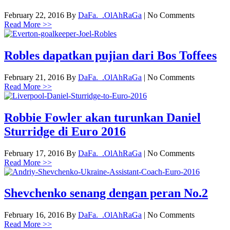
February 22, 2016
By
DaFa._.OlAhRaGa
|
No Comments
Read More >>
Robles dapatkan pujian dari Bos Toffees
February 21, 2016
By
DaFa._.OlAhRaGa
|
No Comments
Read More >>
Robbie Fowler akan turunkan Daniel
Sturridge di Euro 2016
February 17, 2016
By
DaFa._.OlAhRaGa
|
No Comments
Read More >>
Shevchenko senang dengan peran No.2
February 16, 2016
By
DaFa._.OlAhRaGa
|
No Comments
Read More >>